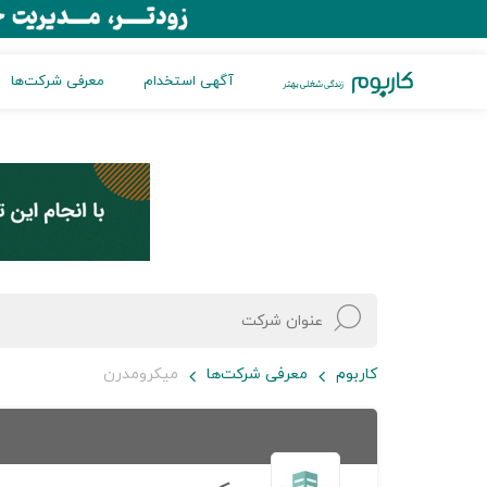
آگهی استخدام
معرفی شرکت‌ها
کاربوم
معرفی شرکت‌ها
میکرومدرن