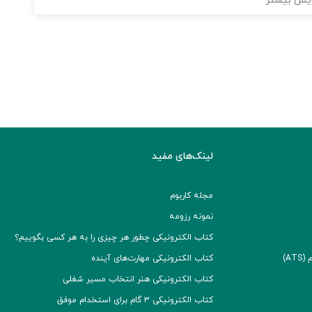
یش بیشتر
لینک‌های مفید
مجله کاربوم
نمونه رزومه
کتاب الکترونیکی چطور هر چیزی را به هر کسی بگوییم؟
A)
کتاب الکترونیکی مهارت‌های آینده
کتاب الکترونیکی هنر انتخاب مسیر شغلی
کتاب الکترونیکی ۳ گام برای استخدام موفق