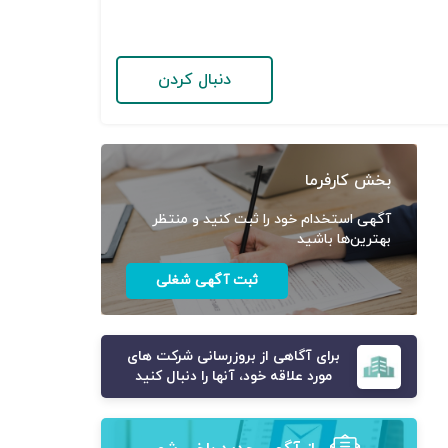
دنبال کردن
بخش کارفرما
آگهی استخدام خود را ثبت کنید و منتظر
بهترین‌ها باشید
ثبت آگهی شغلی
برای آگاهی از بروزرسانی شرکت های
مورد علاقه خود، آنها را دنبال کنید