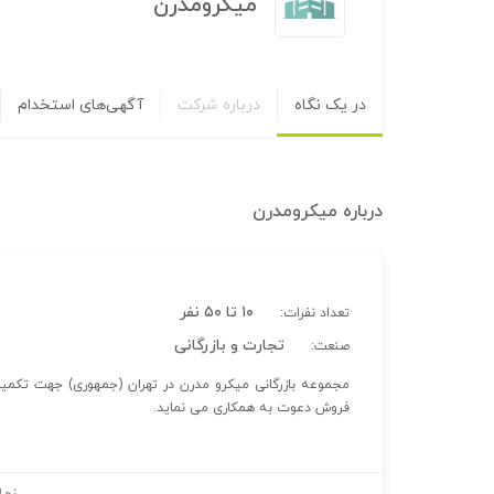
میکرومدرن
در یک نگاه
درباره شرکت
آگهی‌های استخدام
درباره
میکرومدرن
۱۰ تا ۵۰ نفر
تعداد نفرات:
تجارت و بازرگانی
صنعت:
مجموعه بازرگانی میکرو مدرن در تهران (جمهوری) جهت تکمی
فروش دعوت به همکاری می نماید.