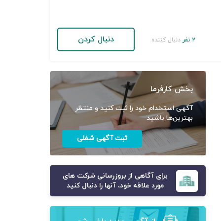
دنبال کردن
۲ نفر
دنبال کننده
بخش کارفرما
آگهی استخدام خود را ثبت کنید و منتظر
بهترین‌ها باشید
ثبت آگهی شغلی
برای آگاهی از بروزرسانی شرکت های
مورد علاقه خود، آنها را دنبال کنید