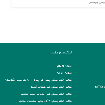
یش بیشتر
لینک‌های مفید
مجله کاربوم
نمونه رزومه
کتاب الکترونیکی چطور هر چیزی را به هر کسی بگوییم؟
A)
کتاب الکترونیکی مهارت‌های آینده
کتاب الکترونیکی هنر انتخاب مسیر شغلی
کتاب الکترونیکی ۳ گام برای استخدام موفق