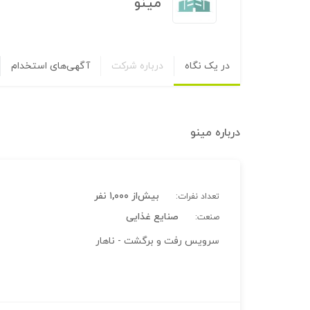
مینو
در یک نگاه
درباره شرکت
آگهی‌های استخدام
درباره
مینو
بیش‌از ۱,۰۰۰ نفر
تعداد نفرات:
صنایع غذایی
صنعت:
سرویس رفت و برگشت - ناهار