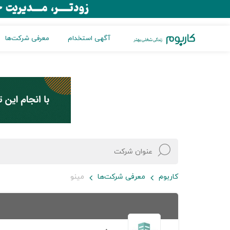
آگهی استخدام
معرفی شرکت‌ها
کاربوم
معرفی شرکت‌ها
مینو