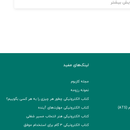
یش بیشتر
لینک‌های مفید
مجله کاربوم
نمونه رزومه
کتاب الکترونیکی چطور هر چیزی را به هر کسی بگوییم؟
A)
کتاب الکترونیکی مهارت‌های آینده
کتاب الکترونیکی هنر انتخاب مسیر شغلی
کتاب الکترونیکی ۳ گام برای استخدام موفق