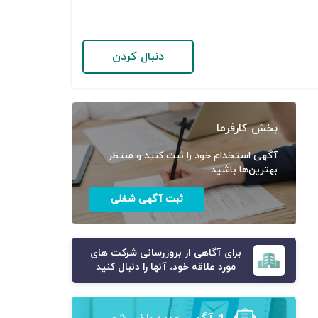
دنبال کردن
بخش کارفرما
آگهی استخدام خود را ثبت کنید و منتظر
بهترین‌ها باشید
ثبت آگهی شغلی
برای آگاهی از بروزرسانی شرکت های
مورد علاقه خود، آنها را دنبال کنید