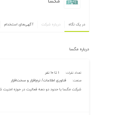
مگسا
در یک نگاه
درباره شرکت
آگهی‌های استخدام
درباره
مگسا
۱ تا ۱۰ نفر
تعداد نفرات:
فناوری اطلاعات/ نرم‌افزار و سخت‌افزار
صنعت:
شرکت مگسا با حدود دو دهه فعالیت در حوزه امنیت شبک