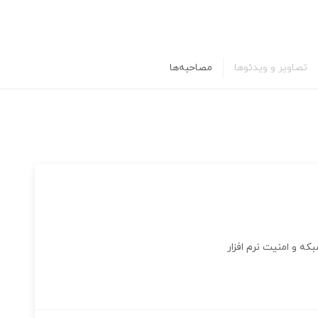
تصاویر و ویدئوها
مصاحبه‌ها
ه و امنیت نرم افزار