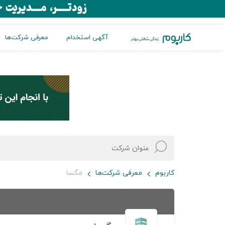
آگهی استخدام
معرفی شرکت‌ها
کاربوم
معرفی شرکت‌ها
مگسا