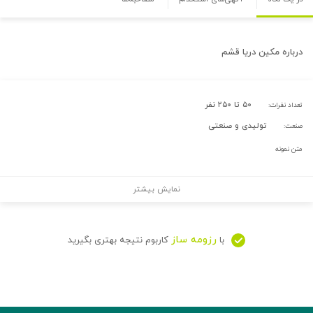
درباره
مکین دریا قشم
۵۰ تا ۲۵۰ نفر
تعداد نفرات:
تولیدی و صنعتی
صنعت:
متن نمونه
نمایش بیشتر
رزومه ساز
با
کاربوم نتیجه بهتری بگیرید