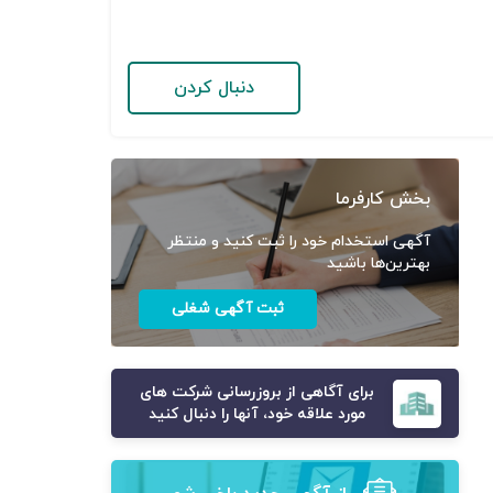
دنبال کردن
بخش کارفرما
آگهی استخدام خود را ثبت کنید و منتظر
بهترین‌ها باشید
ثبت آگهی شغلی
برای آگاهی از بروزرسانی شرکت های
مورد علاقه خود، آنها را دنبال کنید