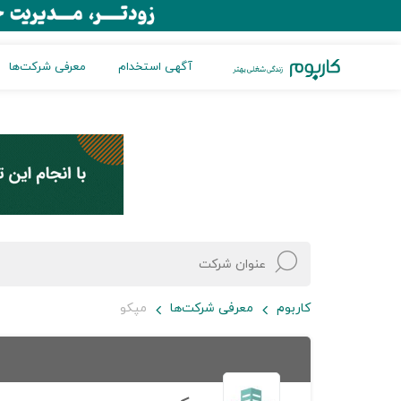
آگهی استخدام
معرفی شرکت‌ها
کاربوم
معرفی شرکت‌ها
مپکو