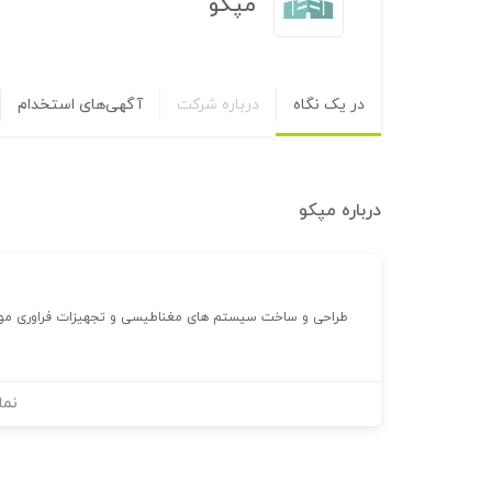
مپکو
در یک نگاه
درباره شرکت
آگهی‌های استخدام
درباره
مپکو
طراحی و ساخت سیستم های مغناطیسی و تجهیزات فراوری موا
نما