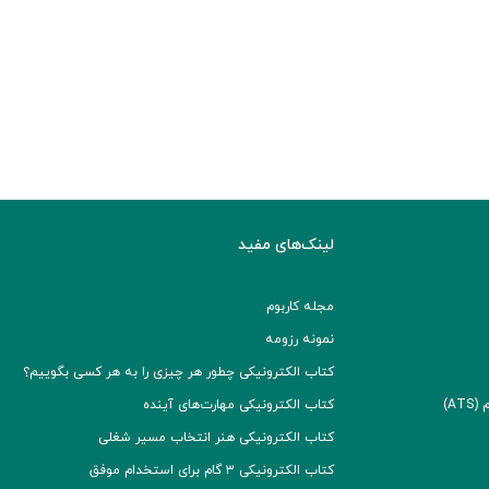
لینک‌های مفید
مجله کاربوم
نمونه رزومه
کتاب الکترونیکی چطور هر چیزی را به هر کسی بگوییم؟
A)
کتاب الکترونیکی مهارت‌های آینده
کتاب الکترونیکی هنر انتخاب مسیر شغلی
کتاب الکترونیکی ۳ گام برای استخدام موفق