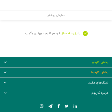
نمایش بیشتر
رزومه ساز
با
کاربوم نتیجه بهتری بگیرید
بخش کارجو
بخش کارفرما
لینک‌های مفید
درباره کاربوم