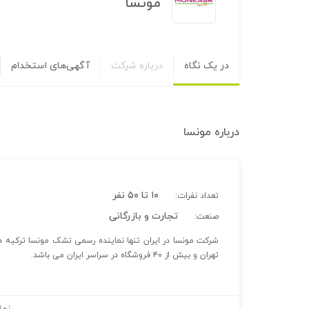
مونسا
در یک نگاه
درباره شرکت
آگهی‌های استخدام
درباره
مونسا
۱۰ تا ۵۰ نفر
تعداد نفرات:
تجارت و بازرگانی
صنعت:
شرکت مونسا در ایران تنها نماینده رسمی تشک مونسا ترکیه د
تهران و بیش از ۴۰ فروشگاه در سراسر ایران می باشد.