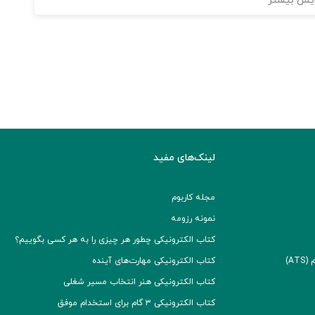
یش بیشتر
لینک‌های مفید
مجله کاربوم
نمونه رزومه
کتاب الکترونیکی چطور هر چیزی را به هر کسی بگوییم؟
A)
کتاب الکترونیکی مهارت‌های آینده
کتاب الکترونیکی هنر انتخاب مسیر شغلی
کتاب الکترونیکی ۳ گام برای استخدام موفق