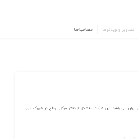
تصاویر و ویدئوها
مصاحبه‌ها
ر ایران می باشد. این شرکت متشکل از دفتر مرکزی واقع در شهرک غرب