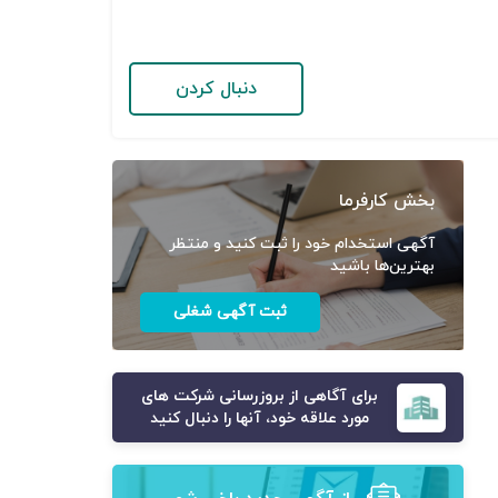
دنبال کردن
بخش کارفرما
آگهی استخدام خود را ثبت کنید و منتظر
بهترین‌ها باشید
ثبت آگهی شغلی
برای آگاهی از بروزرسانی شرکت های
مورد علاقه خود، آنها را دنبال کنید