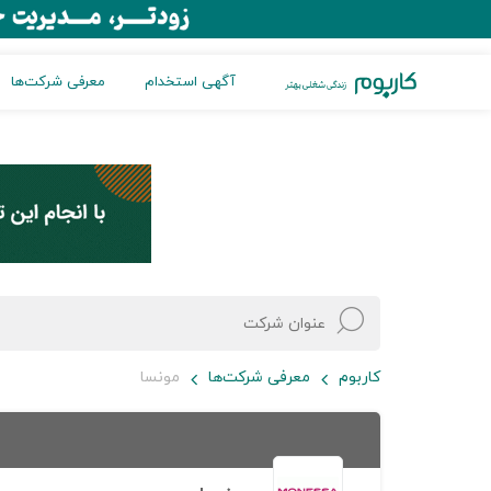
آگهی استخدام
معرفی شرکت‌ها
کاربوم
معرفی شرکت‌ها
مونسا