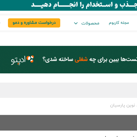
درخواست مشاوره و دمو
س
مجله کاربوم
محصولات
نوین پارسیان