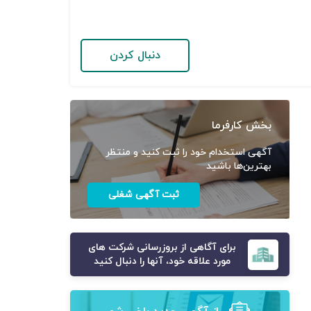
دنبال کردن
بخش کارفرما
آگهی استخدام خود را ثبت کنید و منتظر
بهترین‌ها باشید
ثبت آگهی شغلی
برای آگاهی از بروزرسانی شرکت های
مورد علاقه خود، آنها را دنبال کنید