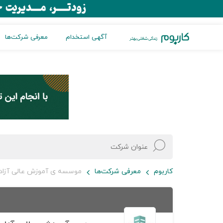
آگهی استخدام
معرفی شرکت‌ها
کاربوم
معرفی شرکت‌ها
موسسه ی آموزش عالی آزاد 