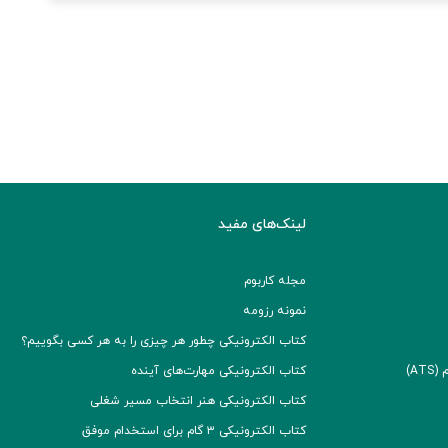
لینک‌های مفید
مجله کاربوم
نمونه رزومه
کتاب الکترونیکی چطور هر چیزی را به هر کسی بگوییم؟
A)
کتاب الکترونیکی مهارت‌های آینده
کتاب الکترونیکی هنر انتخاب مسیر شغلی
کتاب الکترونیکی ۳ گام برای استخدام موفق