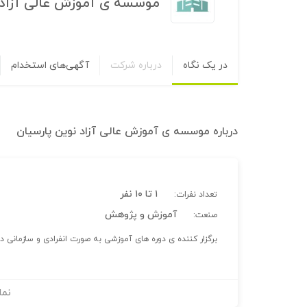
موسسه ی آموزش عالی آزاد 
در یک نگاه
درباره شرکت
آگهی‌های استخدام
درباره
موسسه ی آموزش عالی آزاد نوین پارسیان
۱ تا ۱۰ نفر
تعداد نفرات:
آموزش و پژوهش
صنعت:
برگزار کننده ی دوره های آموزشی به صورت انفرادی و سازمانی
نما