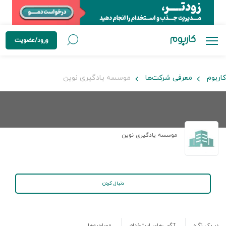
ورود/عضویت
کاربوم
معرفی شرکت‌ها
موسسه یادگیری نوین
موسسه یادگیری نوین
دنبال کردن
در یک نگاه
آگهی‌های استخدام
مصاحبه‌ها