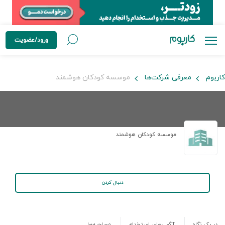
ورود/عضویت
کاربوم
معرفی شرکت‌ها
موسسه کودکان هوشمند
موسسه کودکان هوشمند
دنبال کردن
در یک نگاه
آگهی‌های استخدام
مصاحبه‌ها