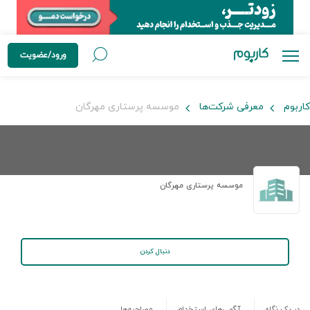
ورود/عضویت
کاربوم
معرفی شرکت‌ها
موسسه پرستاری مهرگان
موسسه پرستاری مهرگان
دنبال کردن
در یک نگاه
آگهی‌های استخدام
مصاحبه‌ها