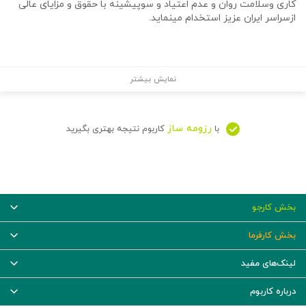
کاری وسلامت روان و عدم اعتیاد و سوپیشینه با حقوق و مزایای عالی
ازسراسر ایران عزیز استخدام مینماید.
نمایش بیشتر
رزومه ساز
با
کاربوم نتیجه بهتری بگیرید
بخش کارجو
بخش کارفرما
لینک‌های مفید
درباره کاربوم