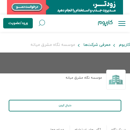
ورود/عضویت
کاربوم
معرفی شرکت‌ها
موسسه نگاه مشرق میانه
موسسه نگاه مشرق میانه
دنبال کردن
در یک نگاه
آگهی‌های استخدام
مصاحبه‌ها