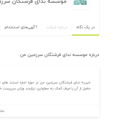
موسسه ندای فرشتگان سرزم
در یک نگاه
درباره شرکت
آگهی‌های استخدام
درباره
موسسه ندای فرشتگان سرزمین من
خیریه ندای فرشتگان سرزمین من در حوزه اجاره استند های 
حاصل از آن را صرف کمک به معلولین نیازمند وزنان سرپرست خان
نما