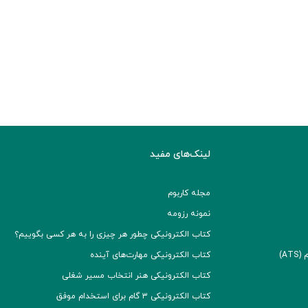
لینک‌های مفید
مجله کاربوم
نمونه رزومه
کتاب الکترونیکی چطور هر چیزی را به هر کسی بگوییم؟
A)
کتاب الکترونیکی مهارت‌های آینده
کتاب الکترونیکی هنر انتخاب مسیر شغلی
کتاب الکترونیکی ۳ گام برای استخدام موفق