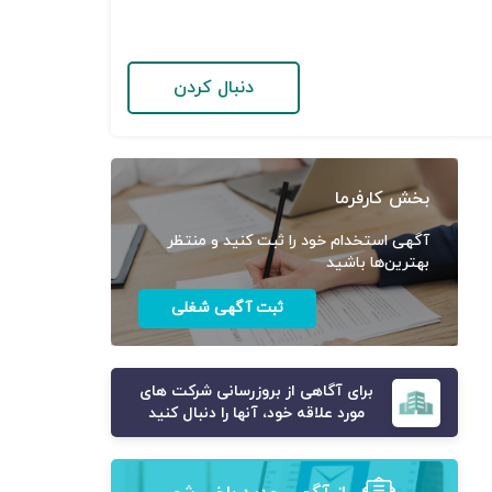
دنبال کردن
بخش کارفرما
آگهی استخدام خود را ثبت کنید و منتظر
بهترین‌ها باشید
ثبت آگهی شغلی
برای آگاهی از بروزرسانی شرکت های
مورد علاقه خود، آنها را دنبال کنید