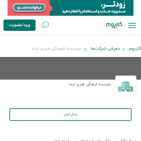
ورود/عضویت
کاربوم
معرفی شرکت‌ها
موسسه فرهنگی هنری ایده
موسسه فرهنگی هنری ایده
دنبال کردن
در یک نگاه
آگهی‌های استخدام
مصاحبه‌ها