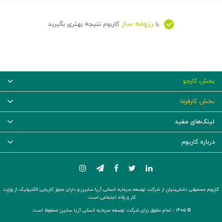
رزومه ساز
با
کاربوم نتیجه بهتری بگیرید
بخش کارجو
بخش کارفرما
لینک‌های مفید
درباره کاربوم
کاربوم محصولی دانش‌بنیان از شرکت توسعه سرمایه انسانی آریا سابین و دارای مجوز کاریابی الکترونیک از وزارت
کار و رفاه اجتماعی است.
© ۱۴۰۵ -
تمام حقوق برای شرکت توسعه سرمایه انسانی آریا سابین محفوظ است.