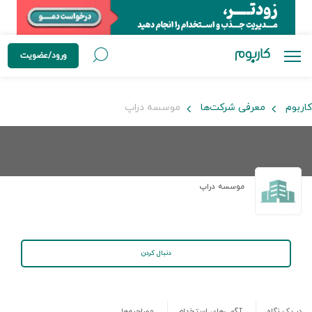
ورود/عضویت
کاربوم
معرفی شرکت‌ها
موسسه دراپ
موسسه دراپ
دنبال کردن
در یک نگاه
آگهی‌های استخدام
مصاحبه‌ها