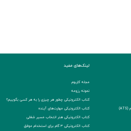
لینک‌های مفید
مجله کاربوم
نمونه رزومه
کتاب الکترونیکی چطور هر چیزی را به هر کسی بگوییم؟
A)
کتاب الکترونیکی مهارت‌های آینده
کتاب الکترونیکی هنر انتخاب مسیر شغلی
کتاب الکترونیکی ۳ گام برای استخدام موفق