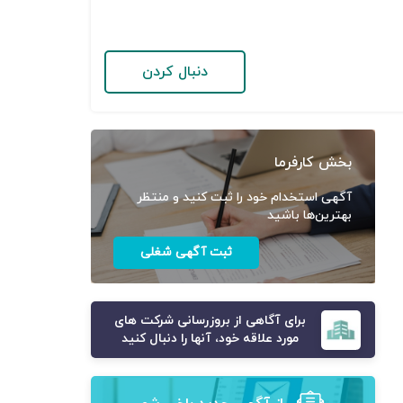
دنبال کردن
بخش کارفرما
آگهی استخدام خود را ثبت کنید و منتظر
بهترین‌ها باشید
ثبت آگهی شغلی
برای آگاهی از بروزرسانی شرکت های
مورد علاقه خود، آنها را دنبال کنید