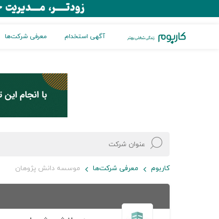
آگهی استخدام
معرفی شرکت‌ها
کاربوم
معرفی شرکت‌ها
موسسه دانش پژوهان