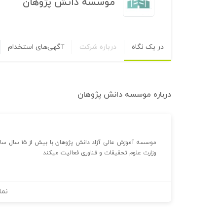
موسسه دانش پژوهان
در یک نگاه
درباره شرکت
آگهی‌های استخدام
درباره
موسسه دانش پژوهان
موسسه آموزش ع
وزارت علوم تحقیقات و فناوری فعالیت میکند
نما