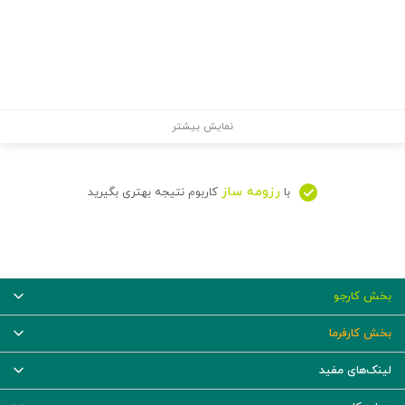
نمایش بیشتر
رزومه ساز
با
کاربوم نتیجه بهتری بگیرید
بخش کارجو
بخش کارفرما
لینک‌های مفید