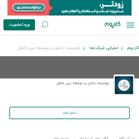
ورود/عضویت
کاربوم
معرفی شرکت‌ها
موسسه دانش و توسعه بین الملل
موسسه دانش و توسعه بین الملل
دنبال کردن
در یک نگاه
آگهی‌های استخدام
مصاحبه‌ها