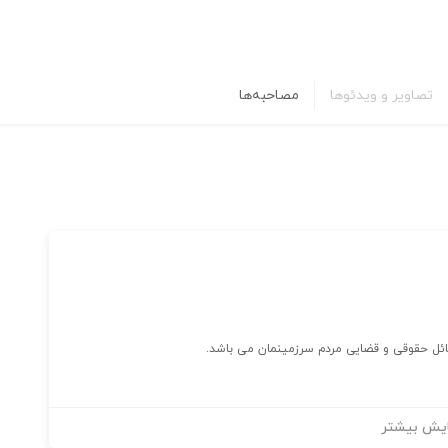
تصاویر و ویدئوها
مصاحبه‌ها
ئل حقوقی و قضایی مردم سرزمینمان می باشد.
یش بیشتر