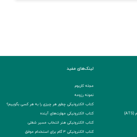
لینک‌های مفید
مجله کاربوم
نمونه رزومه
کتاب الکترونیکی چطور هر چیزی را به هر کسی بگوییم؟
A)
کتاب الکترونیکی مهارت‌های آینده
کتاب الکترونیکی هنر انتخاب مسیر شغلی
کتاب الکترونیکی ۳ گام برای استخدام موفق