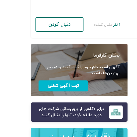
دنبال کردن
۱ نفر
دنبال کننده
بخش کارفرما
آگهی استخدام خود را ثبت کنید و منتظر
بهترین‌ها باشید
ثبت آگهی شغلی
برای آگاهی از بروزرسانی شرکت های
مورد علاقه خود، آنها را دنبال کنید