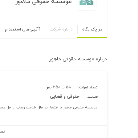
موسسه حقوقی ماهور
در یک نگاه
درباره شرکت
آگهی‌های استخدام
درباره
موسسه حقوقی ماهور
۵۰ تا ۲۵۰ نفر
تعداد نفرات:
حقوقی و قضایی
صنعت:
موسسه حقوقی ماهور با افتخار در حال خدمت رسانی و حل مسا
نما