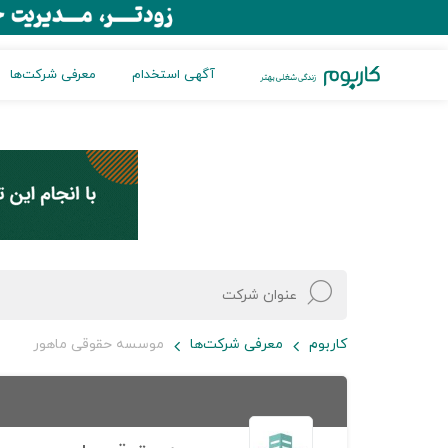
آگهی استخدام
معرفی شرکت‌ها
کاربوم
معرفی شرکت‌ها
موسسه حقوقی ماهور