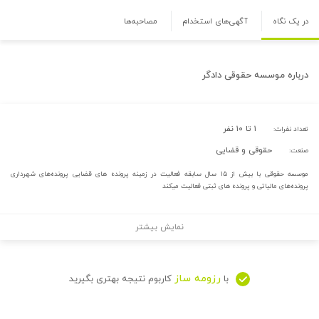
در یک نگاه
آگهی‌های استخدام
مصاحبه‌ها
درباره
موسسه حقوقی دادگر
۱ تا ۱۰ نفر
تعداد نفرات:
حقوقی و قضایی
صنعت:
موسسه حقوقی با بیش از ۱۵ سال سابقه فعالیت در زمینه پرونده های قضایی پرونده‌های شهرداری
پرونده‌های مالیاتی و پرونده های ثبتی فعالیت میکند
نمایش بیشتر
رزومه ساز
با
کاربوم نتیجه بهتری بگیرید