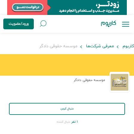
ورود/عضویت
کاربوم
معرفی شرکت‌ها
موسسه حقوقی دادگر
موسسه حقوقی دادگر
دنبال کردن
۱ نفر
دنبال کننده