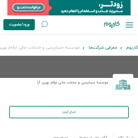
ورود/عضویت
کاربوم
معرفی شرکت‌ها
موسسه حسابرسی و خدمات مالی ارقام بهین 
موسسه حسابرسی و خدمات مالی ارقام بهین آرا
دنبال کردن
در یک نگاه
آگهی‌های استخدام
مصاحبه‌ها