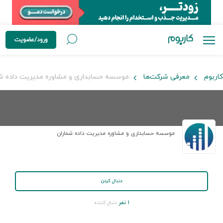
ورود/عضویت
کاربوم
معرفی شرکت‌ها
موسسه حسابداری و مشاوره مدیریت داده شم
موسسه حسابداری و مشاوره مدیریت داده شماران
دنبال کردن
۱ نفر
دنبال کننده