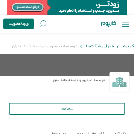
ورود/عضویت
کاربوم
معرفی شرکت‌ها
موسسه تحقیق و توسعه خانه عمران
موسسه تحقیق و توسعه خانه عمران
دنبال کردن
در یک نگاه
آگهی‌های استخدام
مصاحبه‌ها