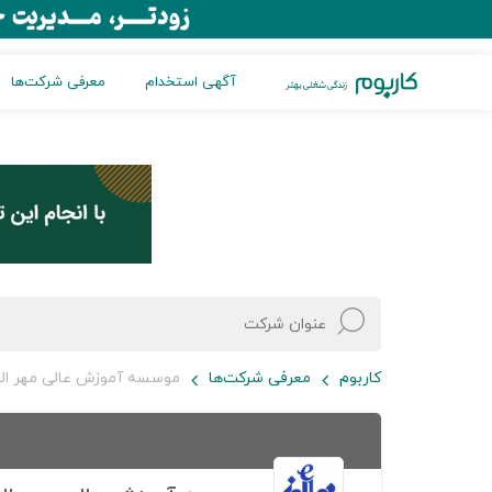
آگهی استخدام
معرفی شرکت‌ها
کاربوم
معرفی شرکت‌ها
موسسه آموزش عالی مهر الب