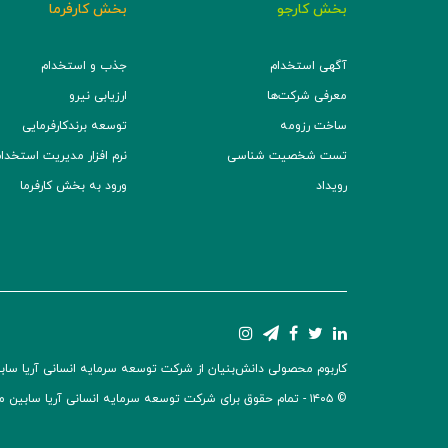
بخش کارجو
بخش کارفرما
آگهی استخدام
جذب و استخدام
معرفی شرکت‌ها
ارزیابی نیرو
ساخت رزومه
توسعه برند‌کارفرمایی
تست شخصیت شناسی
نرم افزار مدیریت استخدام (TS
رویداد
ورود به بخش کارفرما
کاربوم محصولی دانش‌بنیان از شرکت توسعه سرمایه انسانی آریا سابین 
© ۱۴۰۵ -
تمام حقوق برای شرکت توسعه سرمایه انسانی آریا سابین 