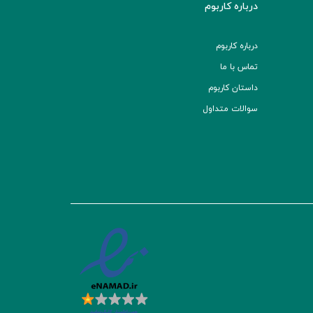
درباره کاربوم
درباره کاربوم
تماس با ما
داستان کاربوم
سوالات متداول