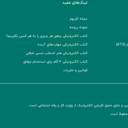
لینک‌های مفید
مجله کاربوم
نمونه رزومه
کتاب الکترونیکی چطور هر چیزی را به هر کسی بگوییم؟
A)
کتاب الکترونیکی مهارت‌های آینده
کتاب الکترونیکی هنر انتخاب مسیر شغلی
کتاب الکترونیکی ۳ گام برای استخدام موفق
قوانین و مقررات
و دارای مجوز کاریابی الکترونیک از وزارت کار و رفاه اجتماعی است.
محفوظ است.