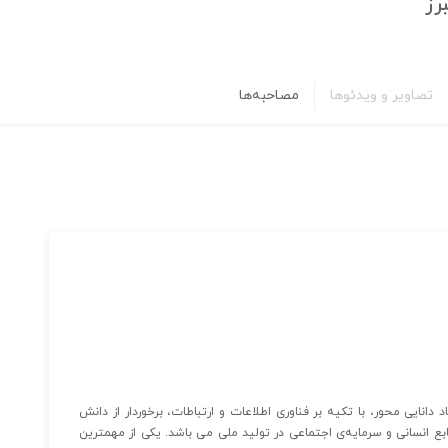
رز
تصاویر و ویدئوها
مصاحبه‌ها
تنی بر اقتصاد دانایی محور، با تکیه بر فناوری اطلاعات و ارتباطات، برخوردار از دانش
ابع انسانی و سرمایه‌ی اجتماعی در تولید ملی می باشد. یکی از مهمترین