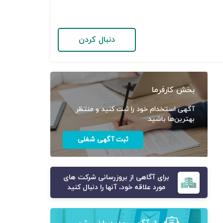
دنبال کردن
بخش کارفرما
آگهی استخدام خود را ثبت کنید و منتظر
بهترین‌ها باشید
ثبت آگهی شغلی
برای آگاهی از بروزرسانی شرکت های
مورد علاقه خود، آنها را دنبال کنید