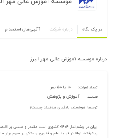
موسسه آموزش عالی مهر الب
در یک نگاه
درباره شرکت
آگهی‌های استخدام
درباره
موسسه آموزش عالی مهر البرز
۱۰ تا ۵۰ نفر
تعداد نفرات:
آموزش و پژوهش
صنعت:
توسعه هوشمند، یادگیری هدفمند چیست؟
ایران در چشم‌انداز ۱۴۰۴؛ کشوری است مقتدر و مب
پیشرفته، توانا در تولید علم و فناوری و متکی بر سهم برتر من