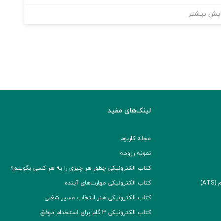
یش بیشتر
لینک‌های مفید
مجله کاربوم
نمونه رزومه
کتاب الکترونیکی چطور هر چیزی را به هر کسی بگوییم؟
A)
کتاب الکترونیکی مهارت‌های آینده
کتاب الکترونیکی هنر انتخاب مسیر شغلی
کتاب الکترونیکی ۳ گام برای استخدام موفق