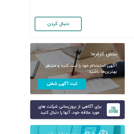
دنبال کردن
بخش کارفرما
آگهی استخدام خود را ثبت کنید و منتظر
بهترین‌ها باشید
ثبت آگهی شغلی
برای آگاهی از بروزرسانی شرکت های
مورد علاقه خود، آنها را دنبال کنید