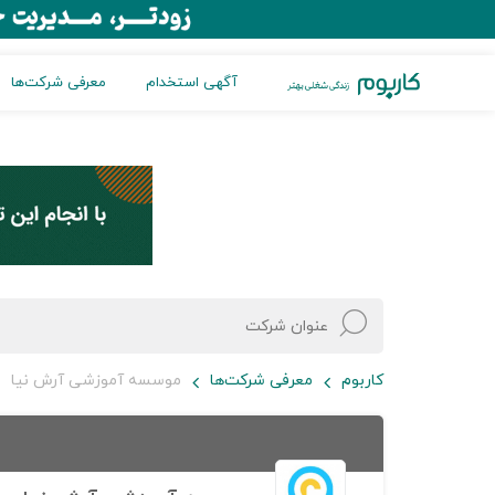
آگهی استخدام
معرفی شرکت‌ها
کاربوم
معرفی شرکت‌ها
موسسه آموزشی آرش نیا