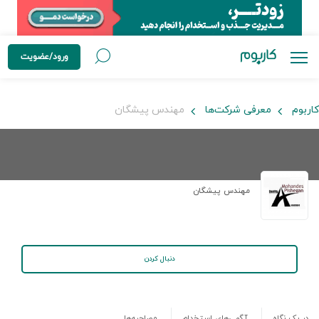
ورود/عضویت
کاربوم
معرفی شرکت‌ها
مهندس پیشگان
مهندس پیشگان
دنبال کردن
در یک نگاه
آگهی‌های استخدام
مصاحبه‌ها