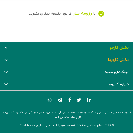
رزومه ساز
با
کاربوم نتیجه بهتری بگیرید
بخش کارجو
بخش کارفرما
لینک‌های مفید
درباره کاربوم
کاربوم محصولی دانش‌بنیان از شرکت توسعه سرمایه انسانی آریا سابین و دارای مجوز کاریابی الکترونیک از وزارت
کار و رفاه اجتماعی است.
© ۱۴۰۵ -
تمام حقوق برای شرکت توسعه سرمایه انسانی آریا سابین محفوظ است.