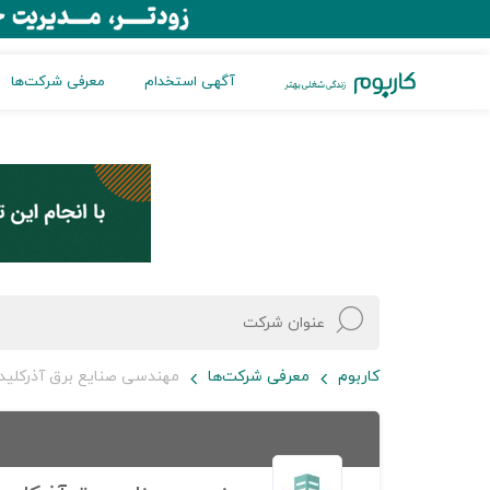
آگهی استخدام
معرفی شرکت‌ها
کاربوم
معرفی شرکت‌ها
مهندسی صنایع برق آذرکلید