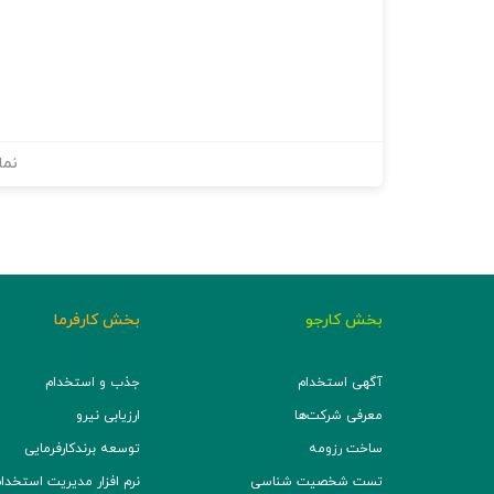
نما
بخش کارجو
بخش کارفرما
آگهی استخدام
جذب و استخدام
معرفی شرکت‌ها
ارزیابی نیرو
ساخت رزومه
توسعه برند‌کارفرمایی
تست شخصیت شناسی
نرم افزار مدیریت استخدام (TS