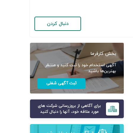
دنبال کردن
بخش کارفرما
آگهی استخدام خود را ثبت کنید و منتظر
بهترین‌ها باشید
ثبت آگهی شغلی
برای آگاهی از بروزرسانی شرکت های
مورد علاقه خود، آنها را دنبال کنید