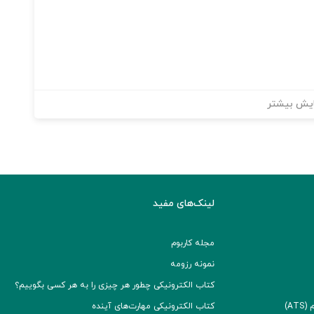
یش بیشتر
لینک‌های مفید
مجله کاربوم
نمونه رزومه
کتاب الکترونیکی چطور هر چیزی را به هر کسی بگوییم؟
A)
کتاب الکترونیکی مهارت‌های آینده