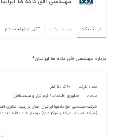
مهندسی افق داده ها ایرانیا
در یک نگاه
درباره شرکت
آگهی‌های استخدام
درباره
مهندسی افق داده ها ایرانیان*
۱۰ تا ۵۰ نفر
تعداد نفرات:
فناوری اطلاعات/ نرم‌افزار و سخت‌افزار
صنعت:
شرکت مهندسی افق داده­ها ایرانیان، فعال در زمینه فناوری اط
(شبکه، امنیت شبکه و مراکز داده) خود، از افراد علاقه­ مند دع