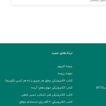
یش بیشتر
لینک‌های مفید
مجله کاربوم
نمونه رزومه
کتاب الکترونیکی چطور هر چیزی را به هر کسی بگوییم؟
A)
کتاب الکترونیکی مهارت‌های آینده
کتاب الکترونیکی هنر انتخاب مسیر شغلی
کتاب الکترونیکی ۳ گام برای استخدام موفق