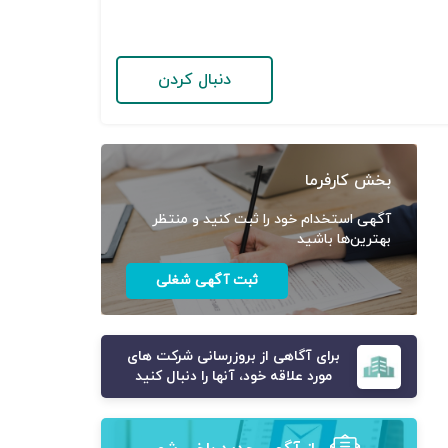
دنبال کردن
بخش کارفرما
آگهی استخدام خود را ثبت کنید و منتظر
بهترین‌ها باشید
ثبت آگهی شغلی
برای آگاهی از بروزرسانی شرکت های
مورد علاقه خود، آنها را دنبال کنید