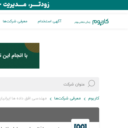
آگهی استخدام
معرفی شرکت‌ها
کاربوم
معرفی شرکت‌ها
مهندسی افق داده ها ایرانیا