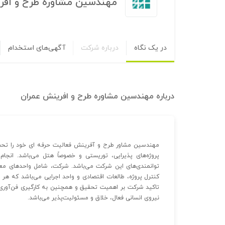
مهندسین مشاوره طرح و افر
در یک نگاه
درباره شرکت
آگهی‌های استخدام
درباره
مهندسین مشاوره طرح و افرینش عمران
توانمندی‌های این شرکت می‌باشد. شرکت، شامل واحدهای معما
کنترل پروژه، طالعات اقتصادی و واحد اجرایی می‌باشد که هر 
تاکید شرکت بر اهمیت تحقیق و همچنین به کارگیری فن‌آوری و 
نیروی انسانی فعال، خلاق و مسئولیت‌پذیر می‌باشد.