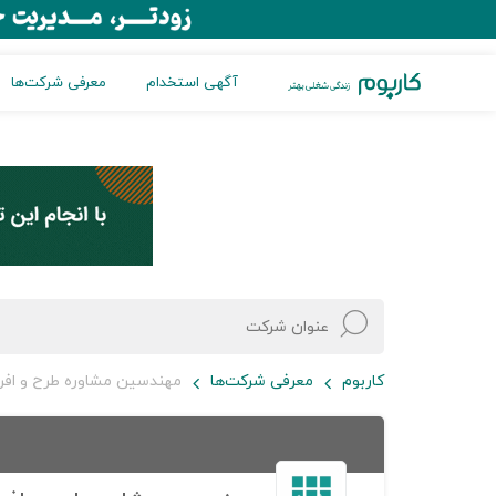
آگهی استخدام
معرفی شرکت‌ها
کاربوم
معرفی شرکت‌ها
مهندسین مشاوره طرح و افر