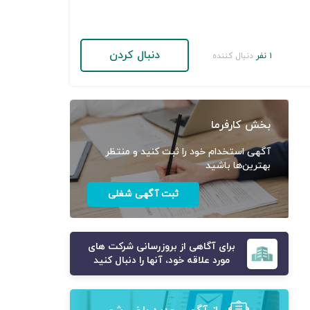
دنبال کردن
۱ نفر
دنبال کننده
بخش کارفرما
آگهی استخدام خود را ثبت کنید و منتظر
بهترین‌ها باشید
ثبت آگهی شغلی
برای آگاهی از بروزرسانی شرکت های
مورد علاقه خود، آنها را دنبال کنید