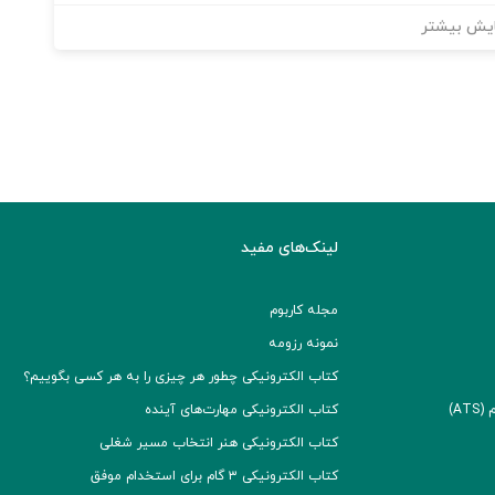
یش بیشتر
لینک‌های مفید
مجله کاربوم
نمونه رزومه
کتاب الکترونیکی چطور هر چیزی را به هر کسی بگوییم؟
A)
کتاب الکترونیکی مهارت‌های آینده
کتاب الکترونیکی هنر انتخاب مسیر شغلی
کتاب الکترونیکی ۳ گام برای استخدام موفق