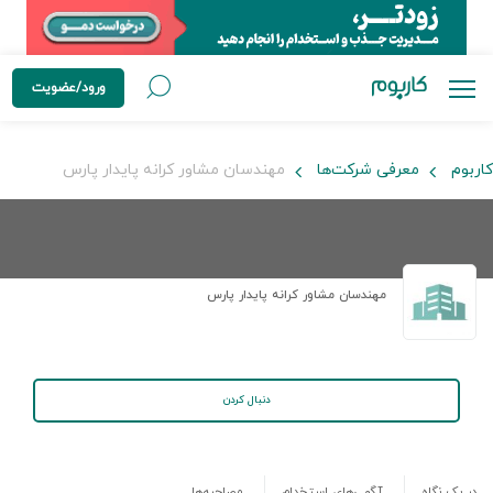
ورود/عضویت
کاربوم
معرفی شرکت‌ها
مهندسان مشاور کرانه پایدار پارس
مهندسان مشاور کرانه پایدار پارس
دنبال کردن
در یک نگاه
آگهی‌های استخدام
مصاحبه‌ها