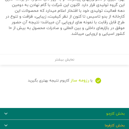
این گروه تولیدی قرار دارد. اکنون این شرکت با گام نهادن به دومین
دهه فعالیت تولیدی خود با افتخار اعلام میدارد که محصولات این
کارخانه از بدو تاسیس تا کنون از نظر کیفیت، زیبایی، ظرافت و تنوع در
طرح قابل رقابت با نمونه های اروپایی آن میباشد؛ نتیجه آن حضور
موفق در بازارهای داخلی و بین المللی و صادرات محصول به بیش از ۱۰
کشور اسیایی و اروپایی میباشد.
نمایش بیشتر
رزومه ساز
با
کاربوم نتیجه بهتری بگیرید
بخش کارجو
بخش کارفرما