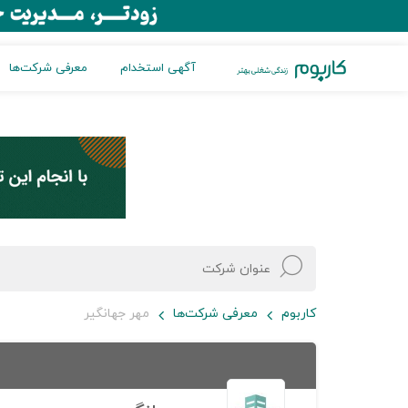
آگهی استخدام
معرفی شرکت‌ها
کاربوم
معرفی شرکت‌ها
مهر جهانگیر