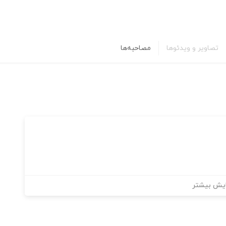
تصاویر و ویدئوها
مصاحبه‌ها
یش بیشتر