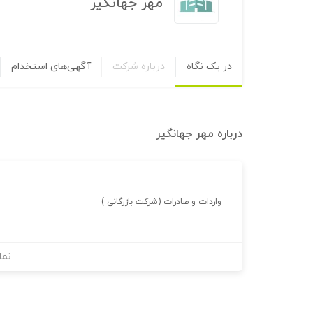
مهر جهانگیر
در یک نگاه
درباره شرکت
آگهی‌های استخدام
درباره
مهر جهانگیر
واردات و صادرات (شرکت بازرگانی )
نما