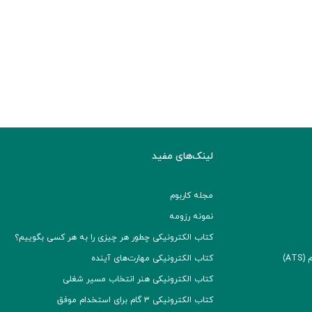
لینک‌های مفید
مجله کاربوم
نمونه رزومه
کتاب الکترونیکی چطور هر چیزی را به هر کسی بگوییم؟
A)
کتاب الکترونیکی مهارت‌های آینده
کتاب الکترونیکی هنر انتخاب مسیر شغلی
کتاب الکترونیکی ۳ گام برای استخدام موفق