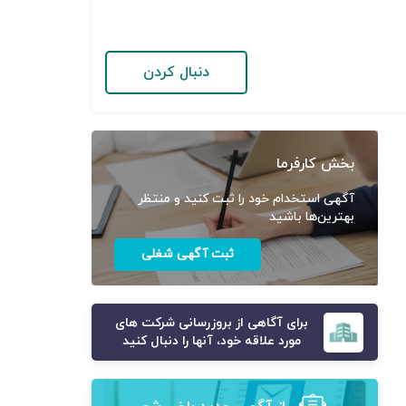
دنبال کردن
بخش کارفرما
آگهی استخدام خود را ثبت کنید و منتظر
بهترین‌ها باشید
ثبت آگهی شغلی
برای آگاهی از بروزرسانی شرکت های
مورد علاقه خود، آنها را دنبال کنید