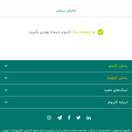
نمایش بیشتر
رزومه ساز
با
کاربوم نتیجه بهتری بگیرید
بخش کارجو
بخش کارفرما
لینک‌های مفید
درباره کاربوم
کاربوم محصولی دانش‌بنیان از شرکت توسعه سرمایه انسانی آریا سابین و دارای مجوز کاریابی الکترونیک از وزارت