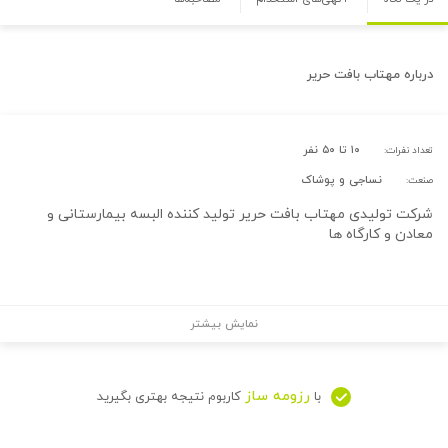
درباره
مهتاب بافت حریر
۱۰ تا ۵۰ نفر
تعداد نفرات:
نساجی و پوشاک
صنعت:
شرکت تولیدی مهتاب بافت حریر تولید کننده البسه بیمارستانی و
معادن و کارگاه ها
نمایش بیشتر
رزومه ساز
با
کاربوم نتیجه بهتری بگیرید