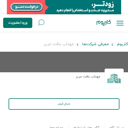
ورود/عضویت
کاربوم
معرفی شرکت‌ها
مهتاب بافت حریر
مهتاب بافت حریر
دنبال کردن
در یک نگاه
آگهی‌های استخدام
مصاحبه‌ها