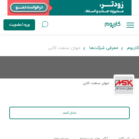
ورود/عضویت
کاربوم
معرفی شرکت‌ها
مهان صنعت کانی
مهان صنعت کانی
دنبال کردن
در یک نگاه
آگهی‌های استخدام
مصاحبه‌ها