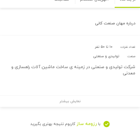
درباره
مهان صنعت کانی
۱۰ تا ۵۰ نفر
تعداد نفرات:
تولیدی و صنعتی
صنعت:
شرکت تولیدی و صنعتی در زمینه ی ساخت ماشین آلات راهسازی و
معدنی
نمایش بیشتر
رزومه ساز
با
کاربوم نتیجه بهتری بگیرید