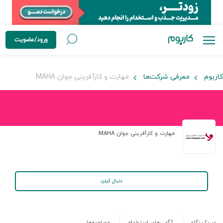
ورود/عضویت
کاربوم
معرفی شرکت‌ها
مهارت و کارآفرینی جوان MAHA
مهارت و کارآفرینی جوان MAHA
دنبال کردن
در یک نگاه
آگهی‌های استخدام
مصاحبه‌ها