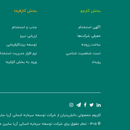
بخش کارجو
بخش کارفرما
آگهی استخدام
جذب و استخدام
معرفی شرکت‌ها
ارزیابی نیرو
ساخت رزومه
توسعه برند‌کارفرمایی
تست شخصیت شناسی
نرم افزار مدیریت استخدام (TS
رویداد
ورود به بخش کارفرما
کاربوم محصولی دانش‌بنیان از شرکت توسعه سرمایه انسانی آریا سابین 
© ۱۴۰۵ -
تمام حقوق برای شرکت توسعه سرمایه انسانی آریا سابین 