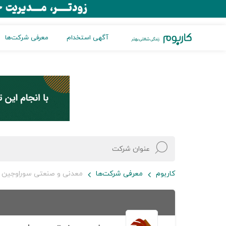
آگهی استخدام
معرفی شرکت‌ها
کاربوم
معرفی شرکت‌ها
معدنی و صنعتی سوراوجین 