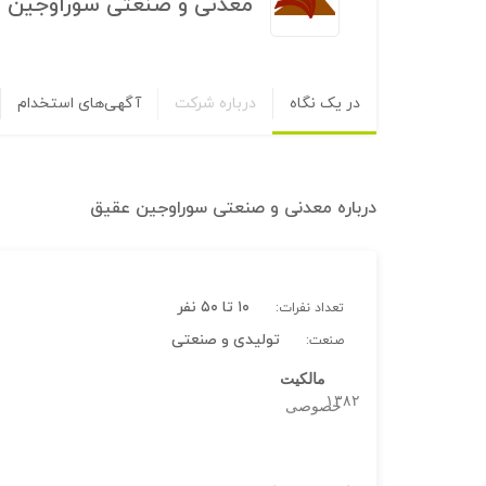
معدنی و صنعتی سوراوجین 
در یک نگاه
درباره شرکت
آگهی‌های استخدام
درباره
معدنی و صنعتی سوراوجین عقیق
۱۰ تا ۵۰ نفر
تعداد نفرات:
تولیدی و صنعتی
صنعت:
مالکیت
۱۳۸۲
خصوصی