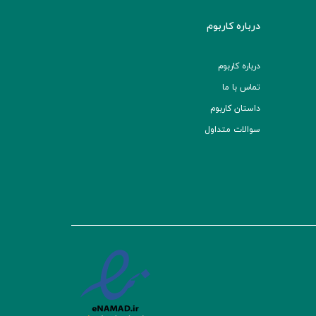
درباره کاربوم
درباره کاربوم
تماس با ما
داستان کاربوم
سوالات متداول