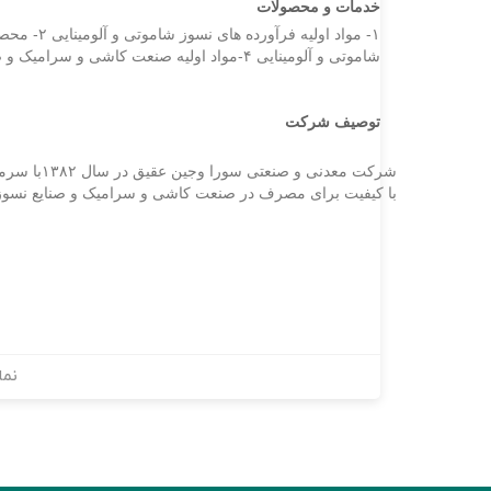
خدمات و محصولات
شاموتی و آلومینایی ۴-مواد اولیه صنعت کاشی و سرامیک و صنایع چینی بهداشتی
توصیف شرکت
شرکت معدنی
با کیفیت برای مصرف در صنعت کاشی و سرامیک و صنایع نسوز تحت شماره ۲۰۴۳۹۸ در ته
نما