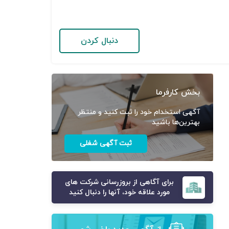
دنبال کردن
بخش کارفرما
آگهی استخدام خود را ثبت کنید و منتظر
بهترین‌ها باشید
ثبت آگهی شغلی
برای آگاهی از بروزرسانی شرکت های
مورد علاقه خود، آنها را دنبال کنید