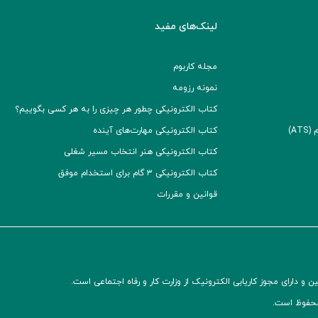
لینک‌های مفید
مجله کاربوم
نمونه رزومه
کتاب الکترونیکی چطور هر چیزی را به هر کسی بگوییم؟
A)
کتاب الکترونیکی مهارت‌های آینده
کتاب الکترونیکی هنر انتخاب مسیر شغلی
کتاب الکترونیکی ۳ گام برای استخدام موفق
قوانین و مقررات
و دارای مجوز کاریابی الکترونیک از وزارت کار و رفاه اجتماعی است.
محفوظ است.