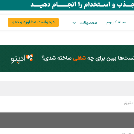
درخواست مشاوره و دمو
س
مجله کاربوم
محصولات
عقیق