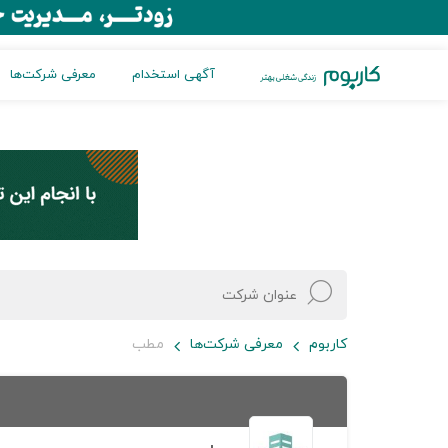
آگهی استخدام
معرفی شرکت‌ها
کاربوم
معرفی شرکت‌ها
مطب