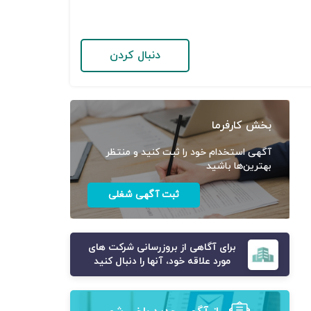
دنبال کردن
بخش کارفرما
آگهی استخدام خود را ثبت کنید و منتظر
بهترین‌ها باشید
ثبت آگهی شغلی
برای آگاهی از بروزرسانی شرکت های
مورد علاقه خود، آنها را دنبال کنید