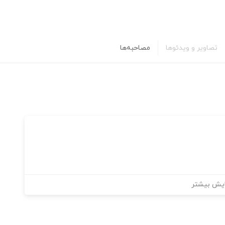
تصاویر و ویدئوها
مصاحبه‌ها
یش بیشتر