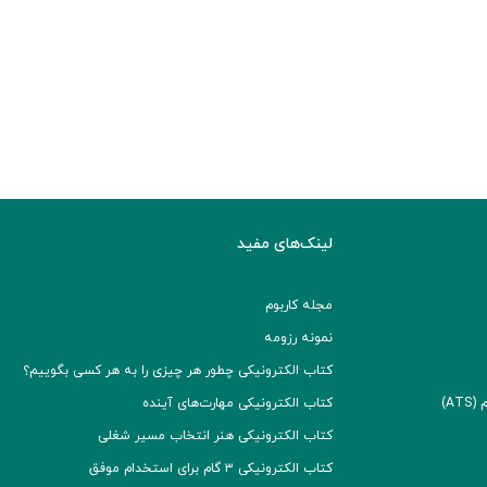
لینک‌های مفید
مجله کاربوم
نمونه رزومه
کتاب الکترونیکی چطور هر چیزی را به هر کسی بگوییم؟
A)
کتاب الکترونیکی مهارت‌های آینده
کتاب الکترونیکی هنر انتخاب مسیر شغلی
کتاب الکترونیکی ۳ گام برای استخدام موفق