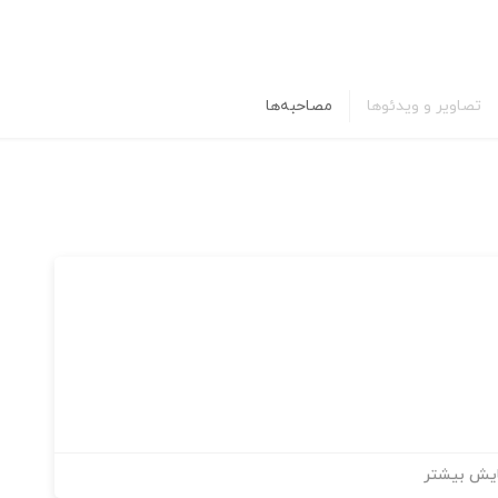
تصاویر و ویدئوها
مصاحبه‌ها
یش بیشتر