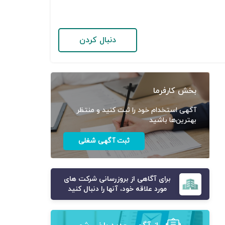
دنبال کردن
بخش کارفرما
آگهی استخدام خود را ثبت کنید و منتظر
بهترین‌ها باشید
ثبت آگهی شغلی
برای آگاهی از بروزرسانی شرکت های
مورد علاقه خود، آنها را دنبال کنید