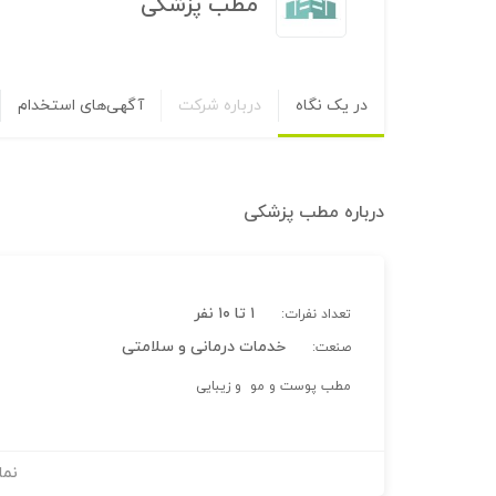
مطب پزشکی
در یک نگاه
درباره شرکت
آگهی‌های استخدام
درباره
مطب پزشکی
۱ تا ۱۰ نفر
تعداد نفرات:
خدمات درمانی و سلامتی
صنعت:
مطب پوست و مو و زیبایی
نما