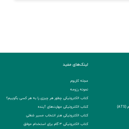
لینک‌های مفید
مجله کاربوم
نمونه رزومه
کتاب الکترونیکی چطور هر چیزی را به هر کسی بگوییم؟
A)
کتاب الکترونیکی مهارت‌های آینده
کتاب الکترونیکی هنر انتخاب مسیر شغلی
کتاب الکترونیکی ۳ گام برای استخدام موفق