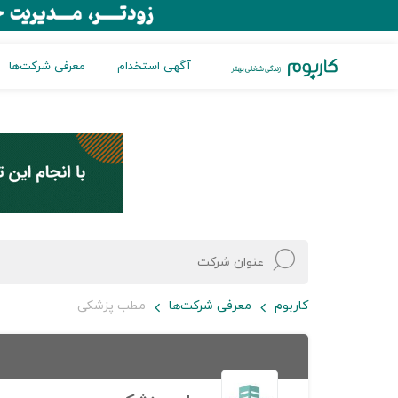
آگهی استخدام
معرفی شرکت‌ها
کاربوم
معرفی شرکت‌ها
مطب پزشکی