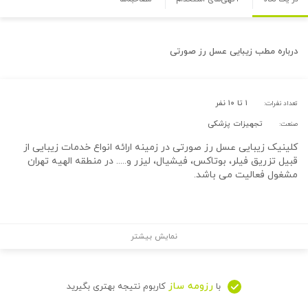
درباره
مطب زیبایی عسل رز صورتی
۱ تا ۱۰ نفر
تعداد نفرات:
تجهیزات پزشکی
صنعت:
کلینیک زیبایی عسل رز صورتی در زمینه ارائه انواع خدمات زیبایی از
قبیل تزریق فیلر، بوتاکس، فیشیال، لیزر و..... در منطقه الهیه تهران
مشغول فعالیت می باشد.
نمایش بیشتر
رزومه ساز
با
کاربوم نتیجه بهتری بگیرید