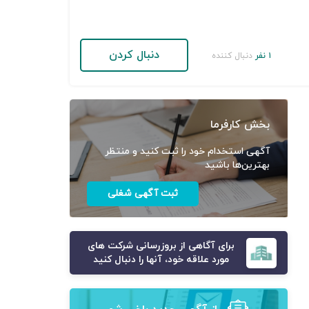
دنبال کردن
۱ نفر
دنبال کننده
بخش کارفرما
آگهی استخدام خود را ثبت کنید و منتظر
بهترین‌ها باشید
ثبت آگهی شغلی
برای آگاهی از بروزرسانی شرکت های
مورد علاقه خود، آنها را دنبال کنید