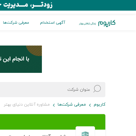
آگهی استخدام
معرفی شرکت‌ها
کاربوم
معرفی شرکت‌ها
مشاوره آنلاین دنیای بهتر