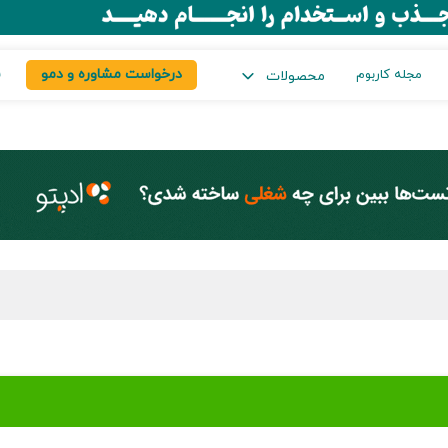
درخواست مشاوره و دمو
س
مجله کاربوم
محصولات