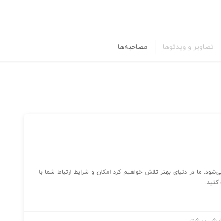
تصاویر و ویدئوها
مصاحبه‌ها
شود. ما در دنیای بهتر تلاش خواهیم کرد امکان و شرایط ارتباط شما با
 کنید.