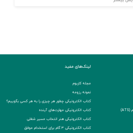
یش بیشتر
لینک‌های مفید
مجله کاربوم
نمونه رزومه
کتاب الکترونیکی چطور هر چیزی را به هر کسی بگوییم؟
A)
کتاب الکترونیکی مهارت‌های آینده
کتاب الکترونیکی هنر انتخاب مسیر شغلی
کتاب الکترونیکی ۳ گام برای استخدام موفق