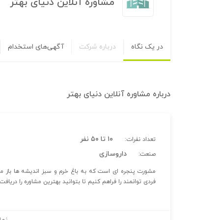
مشاوره آنلاین دنیای بهتر
در یک نگاه
درباره شرکت
آگهی‌های استخدام
درباره
مشاوره آنلاین دنیای بهتر
۱۰ تا ۵۰ نفر
تعداد نفرات:
داروسازی
صنعت:
مشورت پنجره ای است که به باغ خرم و سبز اندیشه ها باز می‌
فردی توانمند را فراهم کنیم تا بتوانید بهترین مشاوره را دریافت