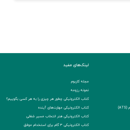
لینک‌های مفید
مجله کاربوم
نمونه رزومه
کتاب الکترونیکی چطور هر چیزی را به هر کسی بگوییم؟
A)
کتاب الکترونیکی مهارت‌های آینده
کتاب الکترونیکی هنر انتخاب مسیر شغلی
کتاب الکترونیکی ۳ گام برای استخدام موفق