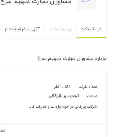
مشاوران تجارت دیهیم سرخ
در یک نگاه
درباره شرکت
آگهی‌های استخدام
درباره
مشاوران تجارت دیهیم سرخ
۱ تا ۱۰ نفر
تعداد نفرات:
تجارت و بازرگانی
صنعت:
شرکت بازرگانی در حوزه واردات و صادرات کالا
نما