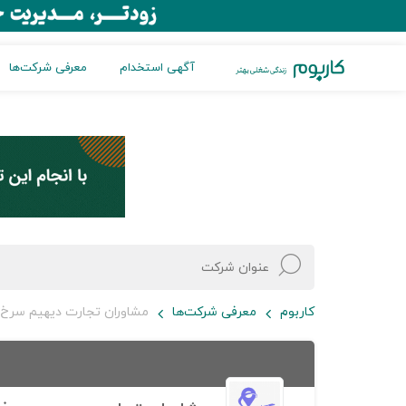
آگهی استخدام
معرفی شرکت‌ها
کاربوم
معرفی شرکت‌ها
مشاوران تجارت دیهیم سرخ