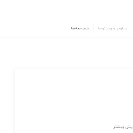
تصاویر و ویدئوها
مصاحبه‌ها
یش بیشتر