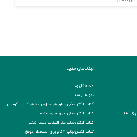
یش بیشتر
لینک‌های مفید
مجله کاربوم
نمونه رزومه
کتاب الکترونیکی چطور هر چیزی را به هر کسی بگوییم؟
A)
کتاب الکترونیکی مهارت‌های آینده
کتاب الکترونیکی هنر انتخاب مسیر شغلی
کتاب الکترونیکی ۳ گام برای استخدام موفق