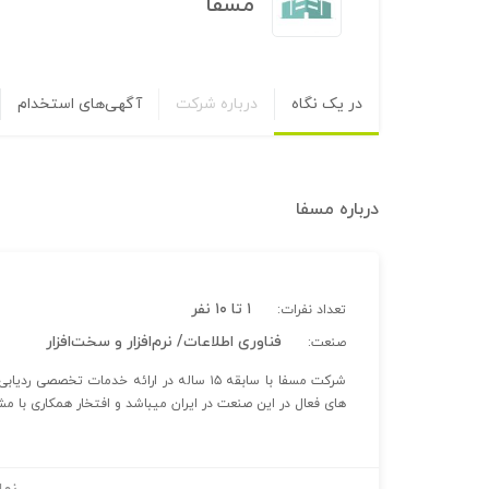
مسفا
در یک نگاه
درباره شرکت
آگهی‌های استخدام
درباره
مسفا
۱ تا ۱۰ نفر
تعداد نفرات:
فناوری اطلاعات/ نرم‌افزار و سخت‌افزار
صنعت:
شرکت مسفا با سابقه ۱۵ ساله در ارائه خدما
های فعال در این صنعت در ایران میباشد و افتخار همکاری با مشت