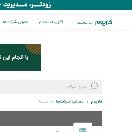
آگهی استخدام
معرفی شرکت‌ها
کاربوم
معرفی شرکت‌ها
مسفا