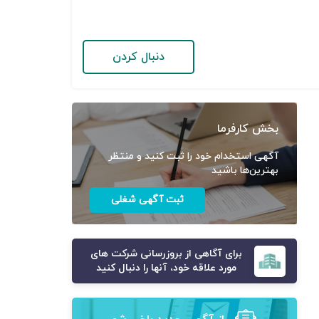
دنبال کردن
بخش کارفرما
آگهی استخدام خود را ثبت کنید و منتظر
بهترین‌ها باشید
ثبت آگهی شغلی
برای آگاهی از بروزرسانی شرکت های
مورد علاقه خود، آنها را دنبال کنید