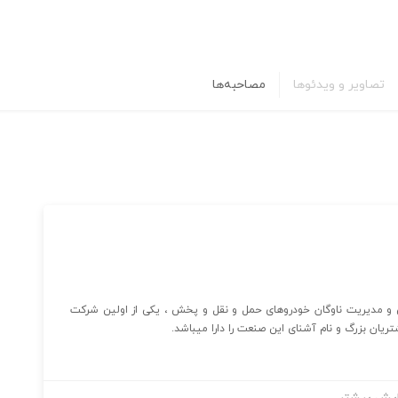
تصاویر و ویدئوها
مصاحبه‌ها
ت تخصصی ردیابی و مدیریت ناوگان خودروهای حمل و نقل و پخش ، یکی از اولین شرکت
ریان بزرگ و نام آشنای این صنعت را دارا میباشد.