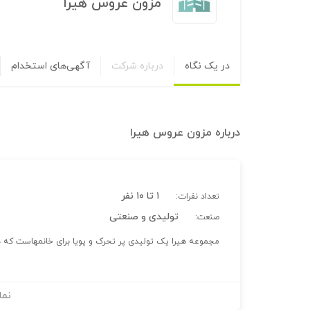
مزون عروس هیرا
در یک نگاه
درباره شرکت
آگهی‌های استخدام
درباره
مزون عروس هیرا
۱ تا ۱۰ نفر
تعداد نفرات:
تولیدی و صنعتی
صنعت:
مجموعه هیرا یک تولیدی پر تحرک و پویا برای خانمهاست که در
نما