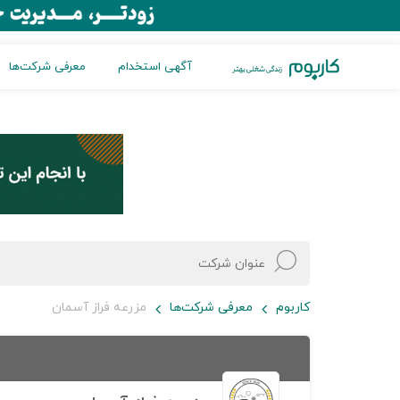
آگهی استخدام
معرفی شرکت‌ها
کاربوم
معرفی شرکت‌ها
مزرعه فراز آسمان