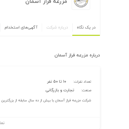
مزرعه فراز آسمان
در یک نگاه
درباره شرکت
آگهی‌های استخدام
درباره
مزرعه فراز آسمان
۱۰ تا ۵۰ نفر
تعداد نفرات:
تجارت و بازرگانی
صنعت:
شرکت مزرعه فراز آسمان با بیش از ده سال سابقه از بزرگترین 
نما