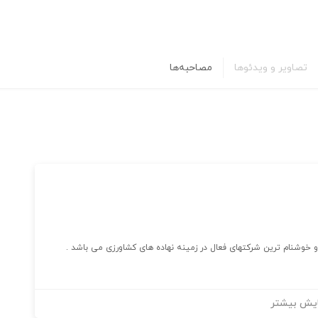
تصاویر و ویدئوها
مصاحبه‌ها
و خوشنام ترین شرکتهای فعال در زمینه نهاده های کشاورزی می باشد .
یش بیشتر