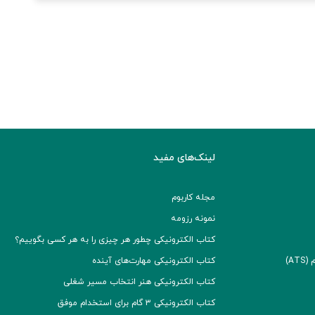
لینک‌های مفید
مجله کاربوم
نمونه رزومه
کتاب الکترونیکی چطور هر چیزی را به هر کسی بگوییم؟
A)
کتاب الکترونیکی مهارت‌های آینده
کتاب الکترونیکی هنر انتخاب مسیر شغلی
کتاب الکترونیکی ۳ گام برای استخدام موفق