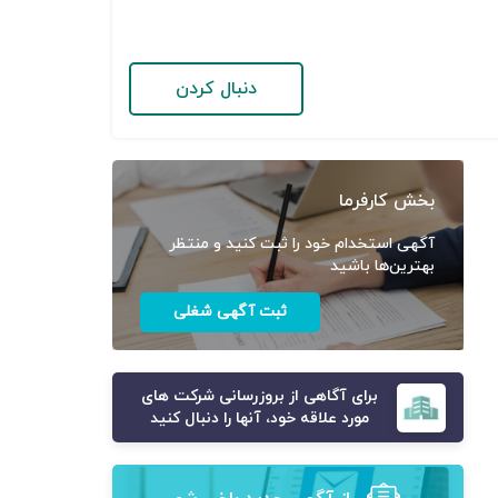
دنبال کردن
بخش کارفرما
آگهی استخدام خود را ثبت کنید و منتظر
بهترین‌ها باشید
ثبت آگهی شغلی
برای آگاهی از بروزرسانی شرکت های
مورد علاقه خود، آنها را دنبال کنید