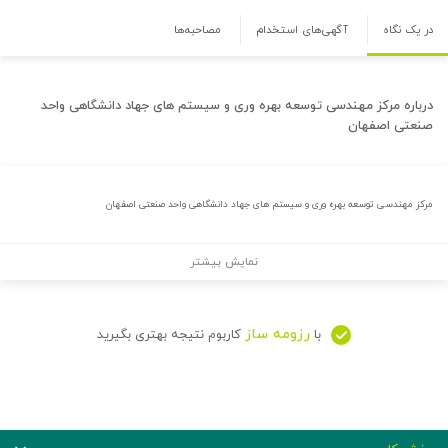
در یک نگاه
آگهی‌های استخدام
مصاحبه‌ها
درباره
مرکز مهندسی توسعه بهره وری و سیستم های جهاد دانشگاهی واحد
صنعتی اصفهان
مرکز مهندسی توسعه بهره وری و سیستم های جهاد دانشگاهی واحد صنعتی اصفهان
نمایش بیشتر
رزومه ساز
با
کاربوم نتیجه بهتری بگیرید