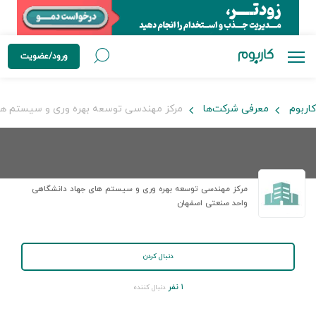
ورود/عضویت
کاربوم
معرفی شرکت‌ها
مرکز مهندسی توسعه بهره وری و سیستم ها
مرکز مهندسی توسعه بهره وری و سیستم های جهاد دانشگاهی
واحد صنعتی اصفهان
دنبال کردن
۱ نفر
دنبال کننده