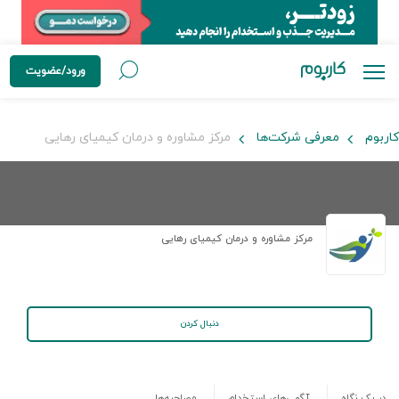
ورود/عضویت
کاربوم
معرفی شرکت‌ها
مرکز مشاوره و درمان کیمیای رهایی
مرکز مشاوره و درمان کیمیای رهایی
دنبال کردن
در یک نگاه
آگهی‌های استخدام
مصاحبه‌ها