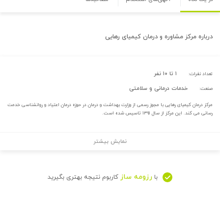
درباره
مرکز مشاوره و درمان کیمیای رهایی
۱ تا ۱۰ نفر
تعداد نفرات:
خدمات درمانی و سلامتی
صنعت:
مرکز درمان کیمیای رهایی با مجوز رسمی از وزارت بهداشت و درمان در حوزه درمان اعتیاد و روانشناسی خدمت
رسانی می کند. این مرکز از سال ۱۳۹۱ تاسیس شده است.
نمایش بیشتر
رزومه ساز
با
کاربوم نتیجه بهتری بگیرید