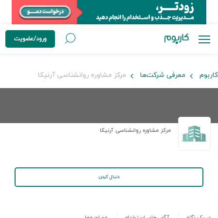
ورود/عضویت
کاربوم
معرفی شرکت‌ها
مرکز مشاوره روانشناسی آرنیکا
مرکز مشاوره روانشناسی آرنیکا
دنبال کردن
در یک نگاه
آگهی‌های استخدام
مصاحبه‌ها