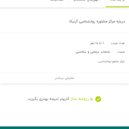
درباره
مرکز مشاوره روانشناسی آرنیکا
۱ تا ۱۰ نفر
تعداد نفرات:
خدمات درمانی و سلامتی
صنعت:
مرکز مشاوره روانشناسی
نمایش بیشتر
رزومه ساز
با
کاربوم نتیجه بهتری بگیرید