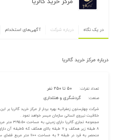
مرکز خرید گالریا
در یک نگاه
درباره شرکت
آگهی‌های استخدام
درباره
مرکز خرید گالریا
۵۰ تا ۲۵۰ نفر
تعداد نفرات:
گردشگری و هتلداری
صنعت:
شرکت چهارستون زعفرانیه بهره بردار از مرکز خرید گالریا بر ا
خلاقیت نیروی انسانی سازمان میسر خواهد نمود .