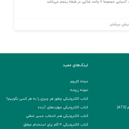
یی در طبقه پنجم می‌باشد.
یش بیشتر
لینک‌های مفید
مجله کاربوم
نمونه رزومه
کتاب الکترونیکی چطور هر چیزی را به هر کسی بگوییم؟
A)
کتاب الکترونیکی مهارت‌های آینده
کتاب الکترونیکی هنر انتخاب مسیر شغلی
کتاب الکترونیکی ۳ گام برای استخدام موفق