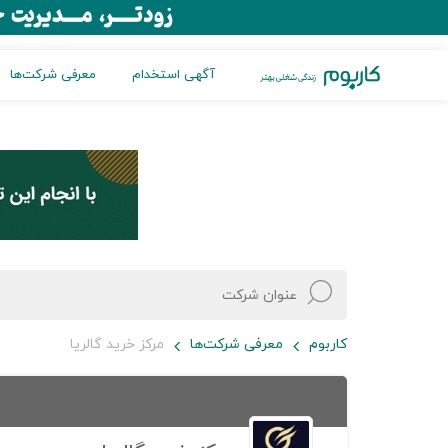
آگهی استخدام
معرفی شرکت‌ها
کاربوم
معرفی شرکت‌ها
مرکز خرید گالریا