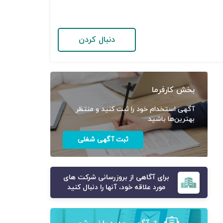
دنبال کردن
بخش کارفرما
آگهی استخدام خود را ثبت کنید و منتظر
بهترین‌ها باشید
ثبت آگهی شغلی
برای آگاهی از بروزرسانی شرکت های
مورد علاقه خود، آنها را دنبال کنید